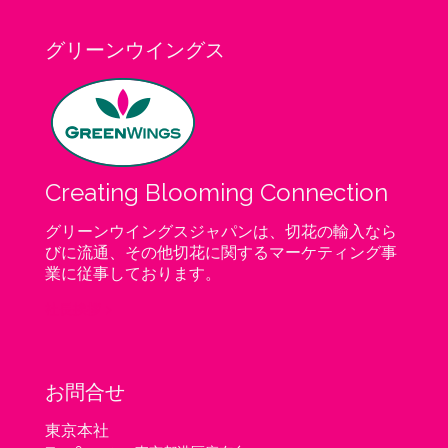
グリーンウイングス
Creating Blooming Connection
グリーンウイングスジャパンは、切花の輸入なら
びに流通、その他切花に関するマーケティング事
業に従事しております。
社長挨拶 >
お問合せ
東京本社