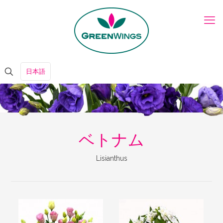
日本語
ベトナム
Lisianthus