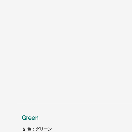
Green
色：グリーン