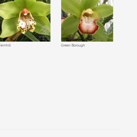
Fernhill
Green Borough