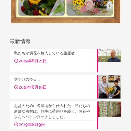
最新情報
私たちが切花を輸入している生産者 …
2019年8月21日
盆明けの今日 …
2019年8月19日
お盆のために各産地から仕入れた、私たちの
新鮮な商材は、無事に荷割りを終え、お花や
さんへバトンタッチしました。 …
2019年8月9日