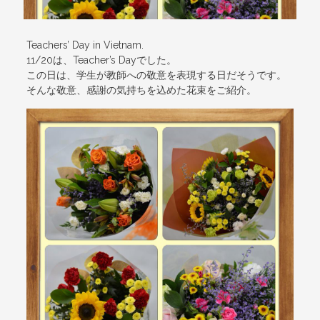
Teachers’ Day in Vietnam.
11/20は、Teacher’s Dayでした。
この日は、学生が教師への敬意を表現する日だそうです。
そんな敬意、感謝の気持ちを込めた花束をご紹介。