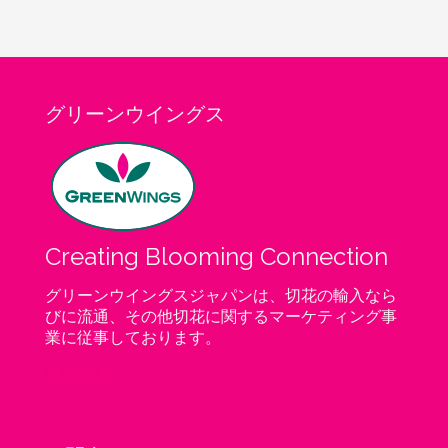
グリーンウイングス
Creating Blooming Connection
グリーンウイングスジャパンは、切花の輸入なら
びに流通、その他切花に関するマーケティング事
業に従事しております。
社長挨拶 >