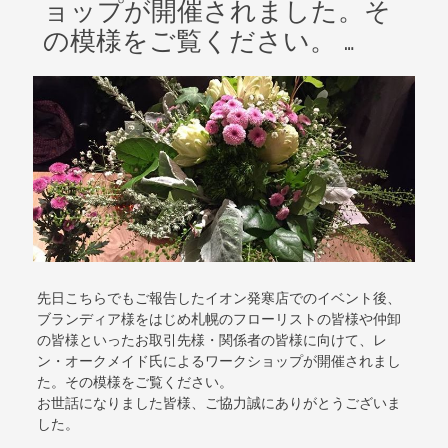
ョップが開催されました。そ
の模様をご覧ください。 …
先日こちらでもご報告したイオン発寒店でのイベント後、
ブランディア様をはじめ札幌のフローリストの皆様や仲卸
の皆様といったお取引先様・関係者の皆様に向けて、レ
ン・オークメイド氏によるワークショップが開催されまし
た。その模様をご覧ください。
お世話になりました皆様、ご協力誠にありがとうございま
した。