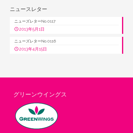
ニュースレター
ニューズレターNo.0117
2013年5月1日
ニューズレターNo.0116
2013年4月15日
グリーンウイングス