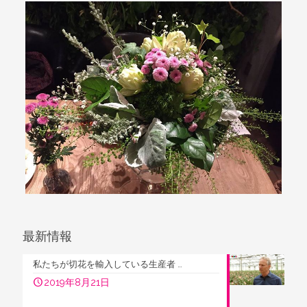
最新情報
私たちが切花を輸入している生産者 …
2019年8月21日