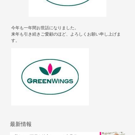
今年も一年間お世話になりました。
来年も引き続きご愛顧のほど、よろしくお願い申し上げま
す。
最新情報