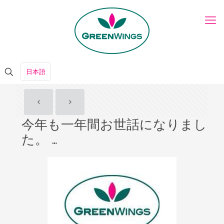
日本語
今年も一年間お世話になりまし
た。 …