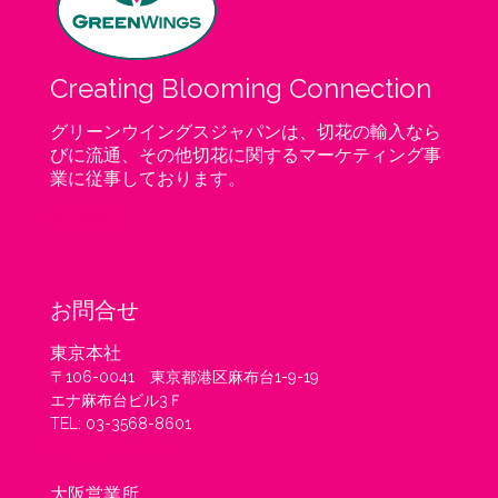
Creating Blooming Connection
グリーンウイングスジャパンは、切花の輸入なら
びに流通、その他切花に関するマーケティング事
業に従事しております。
社長挨拶 >
お問合せ
東京本社
〒106-0041 東京都港区麻布台1-9-19
エナ麻布台ビル3Ｆ
TEL: 03-3568-8601
Google マップ >
大阪営業所