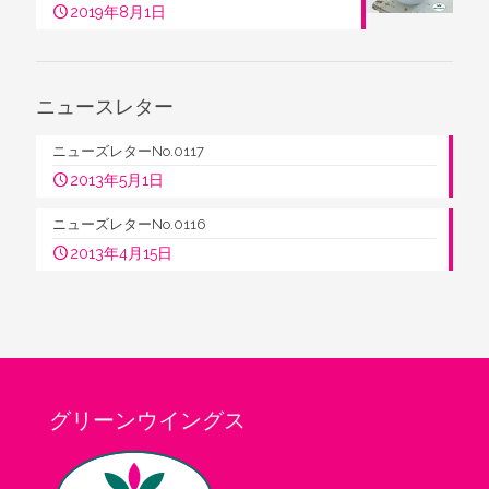
2019年8月1日
ニュースレター
ニューズレターNo.0117
2013年5月1日
ニューズレターNo.0116
2013年4月15日
グリーンウイングス