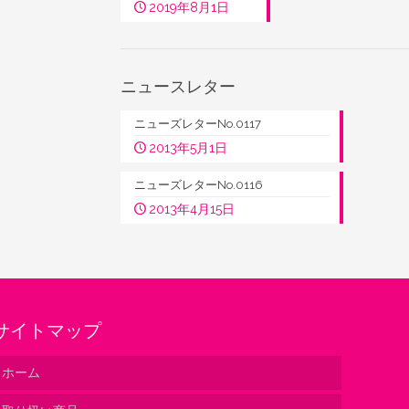
2019年8月1日
ニュースレター
ニューズレターNo.0117
2013年5月1日
ニューズレターNo.0116
2013年4月15日
サイトマップ
ホーム