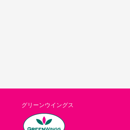
グリーンウイングス