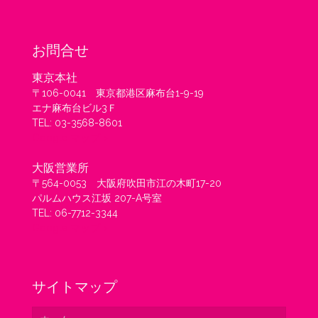
お問合せ
東京本社
〒106-0041 東京都港区麻布台1-9-19
エナ麻布台ビル3Ｆ
TEL: 03-3568-8601
Google マップ >
大阪営業所
〒564-0053 大阪府吹田市江の木町17-20
パルムハウス江坂 207-A号室
TEL: 06-7712-3344
Google マップ >
サイトマップ