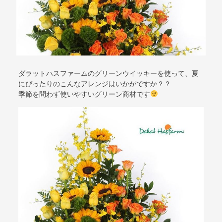
ダラットハスファームのグリーンウイッキーを使って、夏
にぴったりのこんなアレンジはいかがですか？？
季節を問わず使いやすいグリーン商材です