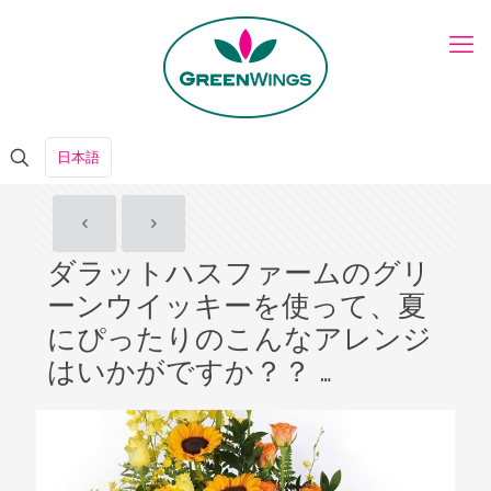
日本語
ダラットハスファームのグリ
ーンウイッキーを使って、夏
にぴったりのこんなアレンジ
はいかがですか？？ …