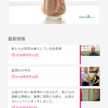
最新情報
私たちが切花を輸入している生産者 …
2019年8月21日
盆明けの今日 …
2019年8月19日
お盆のために各産地から仕入れた、私たちの
新鮮な商材は、無事に荷割りを終え、お花や
さんへバトンタッチしました。 …
2019年8月9日