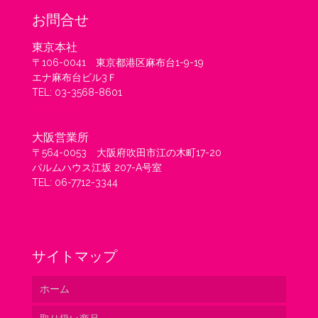
お問合せ
東京本社
〒106-0041 東京都港区麻布台1-9-19
エナ麻布台ビル3Ｆ
TEL: 03-3568-8601
Google マップ >
大阪営業所
〒564-0053 大阪府吹田市江の木町17-20
パルムハウス江坂 207-A号室
TEL: 06-7712-3344
Google マップ >
サイトマップ
ホーム