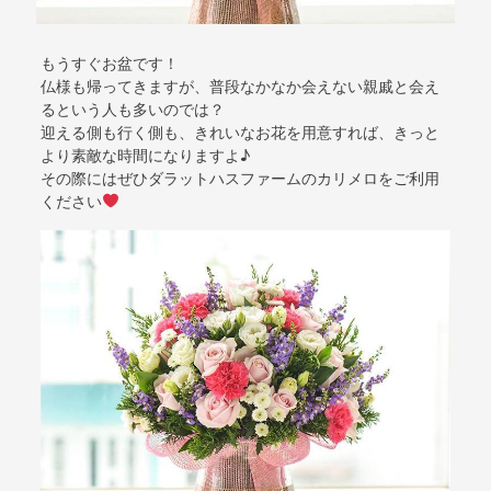
もうすぐお盆です！
仏様も帰ってきますが、普段なかなか会えない親戚と会え
るという人も多いのでは？
迎える側も行く側も、きれいなお花を用意すれば、きっと
より素敵な時間になりますよ♪
その際にはぜひダラットハスファームのカリメロをご利用
ください