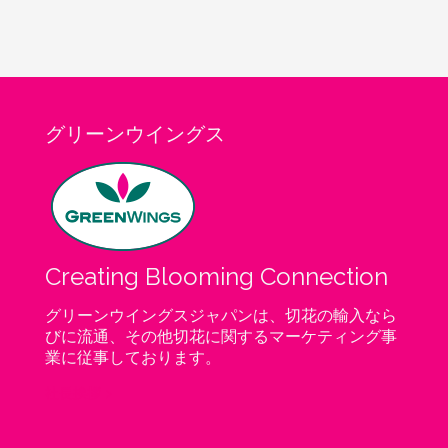
グリーンウイングス
Creating Blooming Connection
グリーンウイングスジャパンは、切花の輸入なら
びに流通、その他切花に関するマーケティング事
業に従事しております。
社長挨拶 >